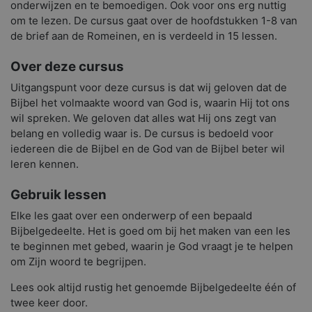
onderwijzen en te bemoedigen. Ook voor ons erg nuttig
om te lezen. De cursus gaat over de hoofdstukken 1-8 van
de brief aan de Romeinen, en is verdeeld in 15 lessen.
Over deze cursus
Uitgangspunt voor deze cursus is dat wij geloven dat de
Bijbel het volmaakte woord van God is, waarin Hij tot ons
wil spreken. We geloven dat alles wat Hij ons zegt van
belang en volledig waar is. De cursus is bedoeld voor
iedereen die de Bijbel en de God van de Bijbel beter wil
leren kennen.
Gebruik lessen
Elke les gaat over een onderwerp of een bepaald
Bijbelgedeelte. Het is goed om bij het maken van een les
te beginnen met gebed, waarin je God vraagt je te helpen
om Zijn woord te begrijpen.
Lees ook altijd rustig het genoemde Bijbelgedeelte één of
twee keer door.