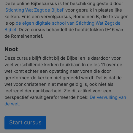
Deze online Bijbelcursus is ter beschikking gesteld door
‘Stichting Wat Zegt de Bijbel’
voor gebruik in plaatselijke
kerken. Er is een vervolgcursus, Romeinen B, die te volgen
is op
de eigen digitale school van Stichting Wat Zegt de
Bijbel
. Deze cursus behandelt de hoofdstukken 9-16 van
de Romeinenbrief.
Noot
Deze cursus blijft dicht bij de Bijbel en is daardoor voor
veel verschillende kerken bruikbaar. In de les 11 over de
wet komt echter een opvatting naar voren die door
gereformeerde kerken niet gedeeld wordt. Dat is dat de
wet voor christenen niet meer geldig is, ook niet als
leefregel der dankbaarheid. Zie dit artikel voor een
perspectief vanuit gereformeerde hoek:
De vervulling van
de wet.
Start cursus