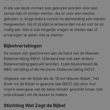
In elk van deze vormen kan gekozen worden voor een
versie met of zonder mentor. Als er voor een mentor
gekozen is, krijgt iedere cursist na aanmelding een mentor
toegewezen. Hij of zij kijkt je antwoorden na en vult ze zo
nodig aan. Het is ook mogelijk vragen te stellen aan of
ervaringen te delen met je mentor.
Bijbelvertalingen
De lessen zijn geschreven aan de hand van de Nieuwe
Bijbelvertaling (NBV). Uiteraard kan ook een andere
Bijbelvertaling gebruikt worden, zoals bijvoorbeeld de
NBG-vertaling of de Herziene Statenvertaling (HSV).
Uitgaven van de Bijbel als de ‘Groot Nieuws Bijbel’, ‘het
Boek’ en de Bijbel in gewone taal (BGT) zijn door hun
vrijere weergave van de tekst minder geschikt (maar niet
onbruikbaar) om de lessen te maken.
Stichting Wat Zegt de Bijbel