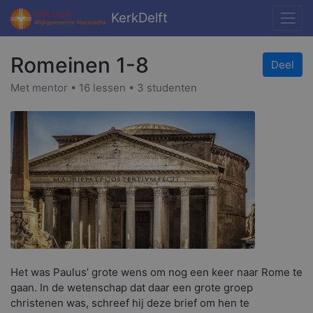
KerkDelft
Romeinen 1-8
Deel
Met mentor • 16 lessen • 3 studenten
Het was Paulus’ grote wens om nog een keer naar Rome te
gaan. In de wetenschap dat daar een grote groep
christenen was, schreef hij deze brief om hen te