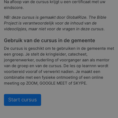
Na afloop van de cursus krijgt u een certificaat met uw
eindscore.
NB: deze cursus is gemaakt door GlobalRize. The Bible
Project is verantwoordelijk voor de inhoud van de
videoclipjes, maar niet voor de vragen in deze cursus
.
Gebruik van de cursus in de gemeente
De cursus is geschikt om te gebruiken in de gemeente met
een groep. Je stelt de kringleider, catecheet,
jongerenwerker, ouderling of voorganger aan als mentor
van de groep en van de cursus. De les op learnnn wordt
voorbereid vooraf of verwerkt nadien. Je maakt een
combinatie met een fysieke ontmoeting of een online
meeting op ZOOM, GOOGLE MEET of SKYPE.
Start cursus